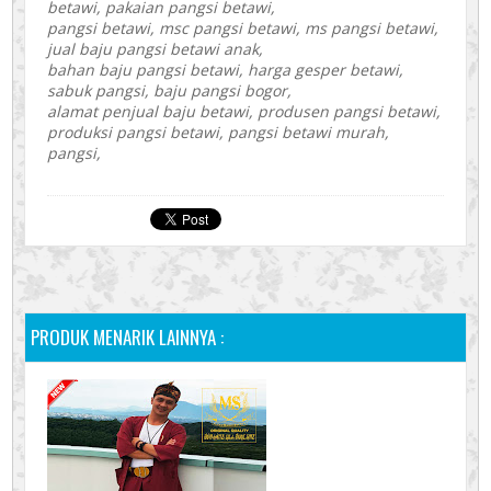
betawi, pakaian pangsi betawi,
pangsi betawi, msc pangsi betawi, ms pangsi betawi,
jual baju pangsi betawi anak,
bahan baju pangsi betawi, harga gesper betawi,
sabuk pangsi, baju pangsi bogor,
alamat penjual baju betawi, produsen pangsi betawi,
produksi pangsi betawi, pangsi betawi murah,
pangsi,
PRODUK MENARIK LAINNYA :