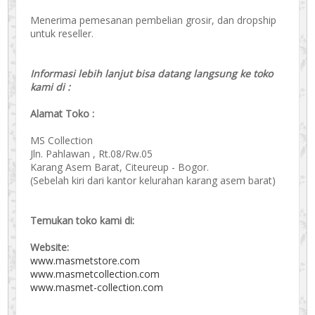
Menerima pemesanan pembelian grosir, dan dropship
untuk reseller.
Informasi lebih lanjut bisa datang langsung ke toko
kami di :
Alamat Toko :
MS Collection
Jln. Pahlawan , Rt.08/Rw.05
Karang Asem Barat, Citeureup - Bogor.
(Sebelah kiri dari kantor kelurahan karang asem barat)
Temukan toko kami di:
Website:
www.masmetstore.com
www.masmetcollection.com
www.masmet-collection.com