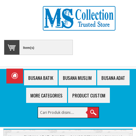
Item(s)
BUSANA BATIK
BUSANA MUSLIM
BUSANA ADAT
MORE CATEGORIES
PRODUCT CUSTOM