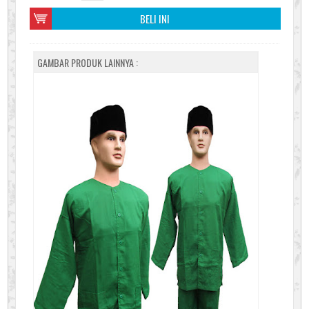
BELI INI
GAMBAR PRODUK LAINNYA :