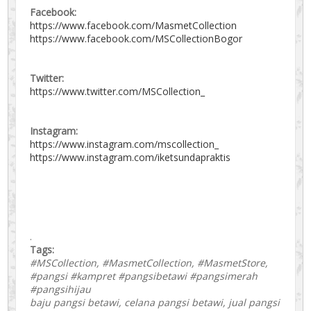
Facebook:
https://www.facebook.com/MasmetCollection
https://www.facebook.com/MSCollectionBogor
Twitter:
https://www.twitter.com/MSCollection_
Instagram:
https://www.instagram.com/mscollection_
https://www.instagram.com/iketsundapraktis
.
Tags:
#MSCollection, #MasmetCollection, #MasmetStore,
#pangsi #kampret #pangsibetawi #pangsimerah
#pangsihijau
baju pangsi betawi, celana pangsi betawi, jual pangsi