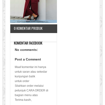
0 KOMENTAR PRODUK
KOMENTAR FACEBOOK
No comments:
Post a Comment
Maaf komentar ini hanya
untuk saran atau sekedar
kunjungan balik
untuk order
Silahkan order melalui
petunjuk CARA ORDER di
bagian menu atas
Terima kasih,