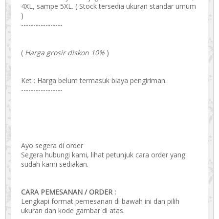
4XL, sampe 5XL. ( Stock tersedia ukuran standar umum
)
-----------------
(
Harga grosir diskon 10%
)
Ket : Harga belum termasuk biaya pengiriman.
-----------------
Ayo segera di order
Segera hubungi kami, lihat petunjuk cara order yang
sudah kami sediakan.
CARA PEMESANAN / ORDER :
Lengkapi format pemesanan di bawah ini dan pilih
ukuran dan kode gambar di atas.