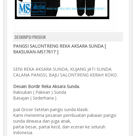
DESKRIPSI PRODUK
PANGSI SALONTRENG REKA AKSARA SUNDA [
RAKSUKAN-MS17617 ]
SENI REKA AKSARA SUNDA, KUJANG JATI SUNDA.
CALANA PANGSI, BAJU SALONTRENG KERAH KOKO.
Desain Bordir Reka Aksara Sunda.
Raksukan ( Pakean ) Sunda
Basajan ( Sederhana )
Jual Grosir Setelan pangsi sunda klasik.
Kami menerima pesanan pembuatan pakaian pangsi
sunda dewasa dan juga anak,
partai besar, partai kecil, dan eceran ke seluruh
Indonesia.