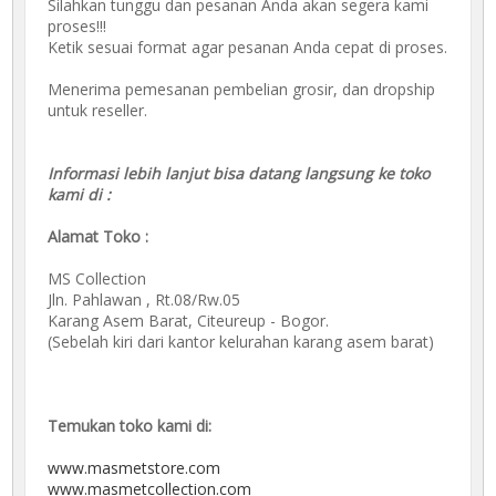
Silahkan tunggu dan pesanan Anda akan segera kami
proses!!!
Ketik sesuai format agar pesanan Anda cepat di proses.
Menerima pemesanan pembelian grosir, dan dropship
untuk reseller.
Informasi lebih lanjut bisa datang langsung ke toko
kami di :
Alamat Toko :
MS Collection
Jln. Pahlawan , Rt.08/Rw.05
Karang Asem Barat, Citeureup - Bogor.
(Sebelah kiri dari kantor kelurahan karang asem barat)
Temukan toko kami di:
www.masmetstore.com
www.masmetcollection.com