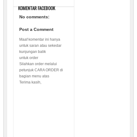
KOMENTAR FACEBOOK
No comments:
Post a Comment
Maaf komentar ini hanya
untuk saran atau sekedar
kunjungan balik
untuk order
Silahkan order melalui
petunjuk CARA ORDER di
bagian menu atas
Terima kasih,