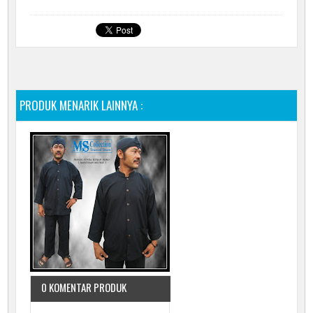
PRODUK MENARIK LAINNYA :
0 KOMENTAR PRODUK