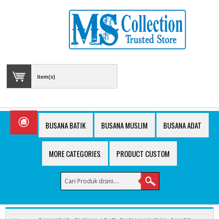
Item(s)
BUSANA BATIK
BUSANA MUSLIM
BUSANA ADAT
MORE CATEGORIES
PRODUCT CUSTOM