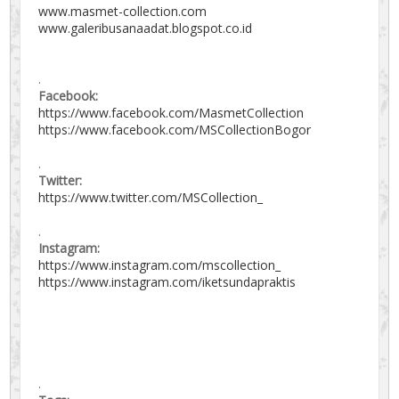
www.masmet-collection.com
www.galeribusanaadat.blogspot.co.id
.
Facebook:
https://www.facebook.com/MasmetCollection
https://www.facebook.com/MSCollectionBogor
.
Twitter:
https://www.twitter.com/MSCollection_
.
Instagram:
https://www.instagram.com/mscollection_
https://www.instagram.com/iketsundapraktis
.