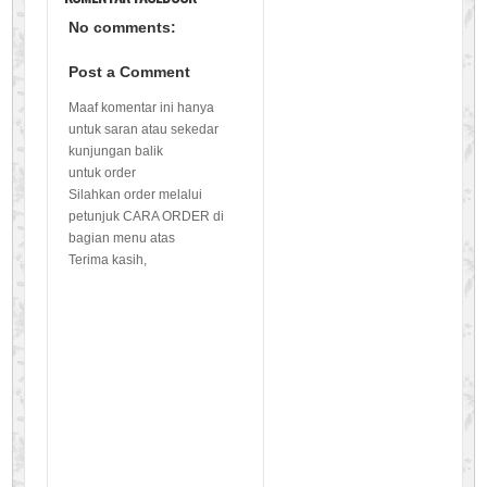
No comments:
Post a Comment
Maaf komentar ini hanya
untuk saran atau sekedar
kunjungan balik
untuk order
Silahkan order melalui
petunjuk CARA ORDER di
bagian menu atas
Terima kasih,