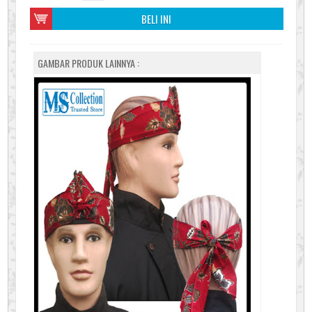
BELI INI
GAMBAR PRODUK LAINNYA :