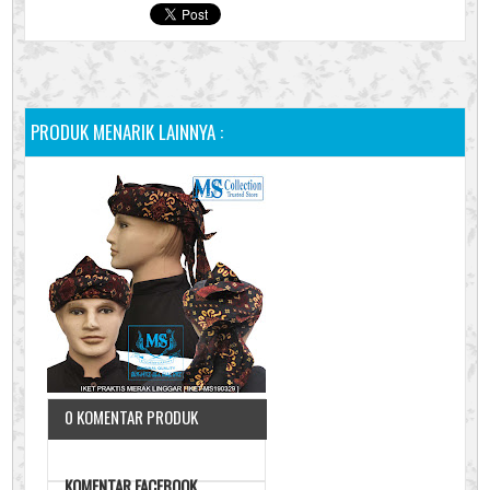
PRODUK MENARIK LAINNYA :
0 KOMENTAR PRODUK
KOMENTAR FACEBOOK