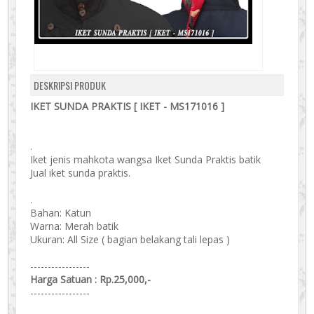
DESKRIPSI PRODUK
IKET SUNDA PRAKTIS [ IKET - MS171016 ]
.
Iket jenis mahkota wangsa Iket Sunda Praktis batik
Jual iket sunda praktis.
.
Bahan: Katun
Warna: Merah batik
Ukuran: All Size ( bagian belakang tali lepas )
-----------------
Harga Satuan : Rp.25,000,-
-----------------