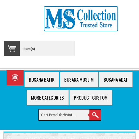
Item(s)
BUSANA BATIK
BUSANA MUSLIM
BUSANA ADAT
MORE CATEGORIES
PRODUCT CUSTOM