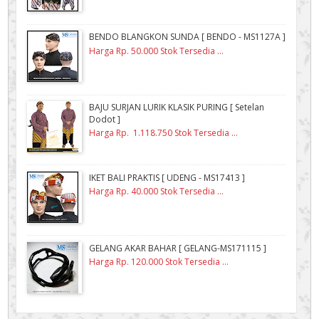
BENDO BLANGKON SUNDA [ BENDO - MS1127A ]
Harga Rp. 50.000 Stok Tersedia ...
BAJU SURJAN LURIK KLASIK PURING [ Setelan
Dodot ]
Harga Rp. 1.118.750 Stok Tersedia ...
IKET BALI PRAKTIS [ UDENG - MS17413 ]
Harga Rp. 40.000 Stok Tersedia ...
GELANG AKAR BAHAR [ GELANG-MS171115 ]
Harga Rp. 120.000 Stok Tersedia ...