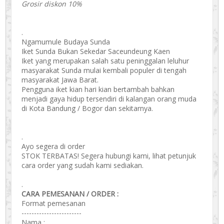
Grosir diskon 10%
.
Ngamumule Budaya Sunda
Iket Sunda Bukan Sekedar Saceundeung Kaen
Iket yang merupakan salah satu peninggalan leluhur
masyarakat Sunda mulai kembali populer di tengah
masyarakat Jawa Barat.
Pengguna iket kian hari kian bertambah bahkan
menjadi gaya hidup tersendiri di kalangan orang muda
di Kota Bandung / Bogor dan sekitarnya.
.
Ayo segera di order
STOK TERBATAS! Segera hubungi kami, lihat petunjuk
cara order yang sudah kami sediakan.
.
CARA PEMESANAN / ORDER :
Format pemesanan
------------------------
Nama :