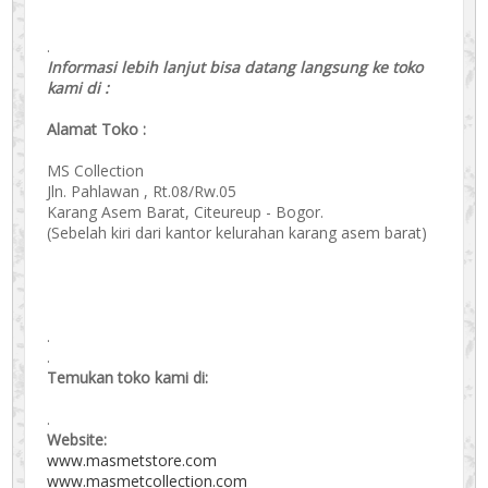
.
Informasi lebih lanjut bisa datang langsung ke toko
kami di :
Alamat Toko :
MS Collection
Jln. Pahlawan , Rt.08/Rw.05
Karang Asem Barat, Citeureup - Bogor.
(Sebelah kiri dari kantor kelurahan karang asem barat)
.
.
Temukan toko kami di:
.
Website:
www.masmetstore.com
www.masmetcollection.com