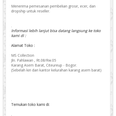
Menerima pemesanan pembelian grosir, ecer, dan
dropship untuk reseller.
.
Informasi lebih lanjut bisa datang langsung ke toko
kami di :
Alamat Toko :
MS Collection
Jln. Pahlawan , Rt.08/Rw.05
Karang Asem Barat, Citeureup - Bogor.
(Sebelah kiri dari kantor kelurahan karang asem barat)
.
Temukan toko kami di:
.