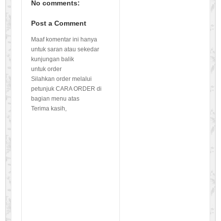
No comments:
Post a Comment
Maaf komentar ini hanya
untuk saran atau sekedar
kunjungan balik
untuk order
Silahkan order melalui
petunjuk CARA ORDER di
bagian menu atas
Terima kasih,