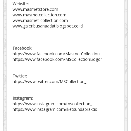
Website:
www.masmetstore.com
www.masmetcollection.com
www.masmet-collection.com
www.galeribusanaadat.blogspot.co.id
.
Facebook:
https://www.facebook.com/MasmetCollection
https://www.facebook.com/MSCollectionBogor
.
Twitter:
https://www.twitter.com/MSCollection_
.
Instagram:
https://www.instagram.com/mscollection_
https://www.instagram.com/iketsundapraktis