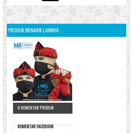
PRODUK MENARIK LAINNYA :
0 KOMENTAR PRODUK
KOMENTAR FACEBOOK