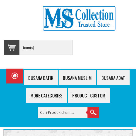
Item(s)
BUSANA BATIK
BUSANA MUSLIM
BUSANA ADAT
MORE CATEGORIES
PRODUCT CUSTOM