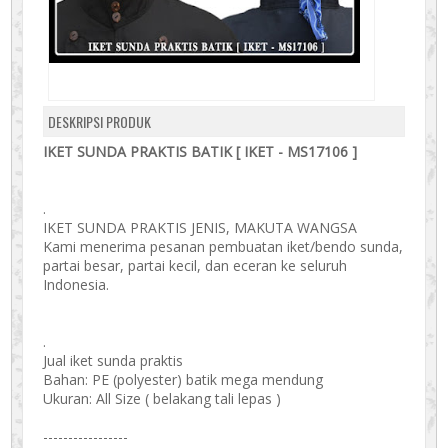
DESKRIPSI PRODUK
IKET SUNDA PRAKTIS BATIK [ IKET - MS17106 ]
.
IKET SUNDA PRAKTIS JENIS, MAKUTA WANGSA
Kami menerima pesanan pembuatan iket/bendo sunda,
partai besar, partai kecil, dan eceran ke seluruh
Indonesia.
.
Jual iket sunda praktis
Bahan: PE (polyester) batik mega mendung
Ukuran: All Size ( belakang tali lepas )
-----------------