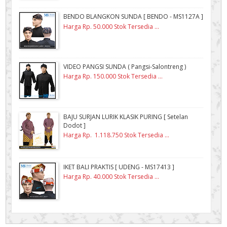
BENDO BLANGKON SUNDA [ BENDO - MS1127A ]
Harga Rp. 50.000 Stok Tersedia ...
VIDEO PANGSI SUNDA ( Pangsi-Salontreng )
Harga Rp. 150.000 Stok Tersedia ...
BAJU SURJAN LURIK KLASIK PURING [ Setelan
Dodot ]
Harga Rp. 1.118.750 Stok Tersedia ...
IKET BALI PRAKTIS [ UDENG - MS17413 ]
Harga Rp. 40.000 Stok Tersedia ...