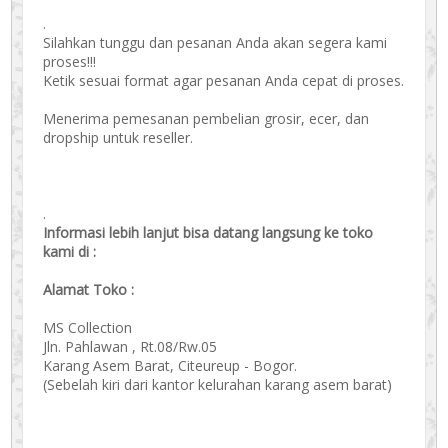
.
Silahkan tunggu dan pesanan Anda akan segera kami
proses!!!
Ketik sesuai format agar pesanan Anda cepat di proses.
Menerima pemesanan pembelian grosir, ecer, dan
dropship untuk reseller.
.
Informasi lebih lanjut bisa datang langsung ke toko
kami di :
Alamat Toko :
MS Collection
Jln. Pahlawan , Rt.08/Rw.05
Karang Asem Barat, Citeureup - Bogor.
(Sebelah kiri dari kantor kelurahan karang asem barat)