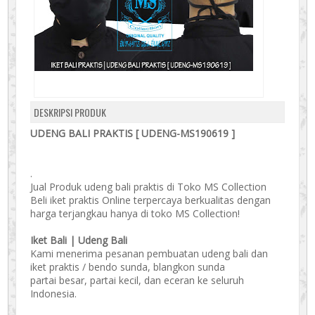
DESKRIPSI PRODUK
UDENG BALI PRAKTIS [ UDENG-MS190619 ]
.
Jual Produk udeng bali praktis di Toko MS Collection
Beli iket praktis Online terpercaya berkualitas dengan
harga terjangkau hanya di toko MS Collection!
Iket Bali | Udeng Bali
Kami menerima pesanan pembuatan udeng bali dan
iket praktis / bendo sunda, blangkon sunda
partai besar, partai kecil, dan eceran ke seluruh
Indonesia.