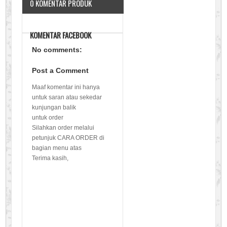
0 KOMENTAR PRODUK
KOMENTAR FACEBOOK
No comments:
Post a Comment
Maaf komentar ini hanya
untuk saran atau sekedar
kunjungan balik
untuk order
Silahkan order melalui
petunjuk CARA ORDER di
bagian menu atas
Terima kasih,