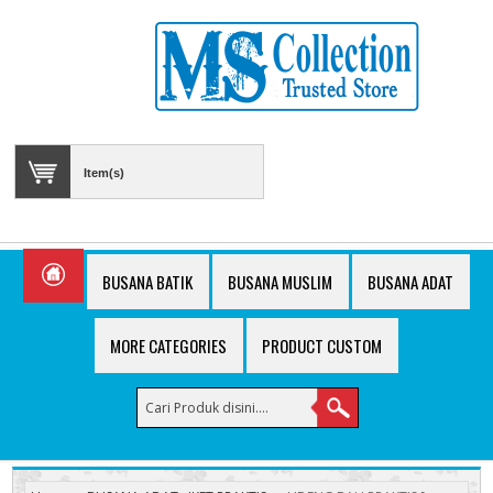
Item(s)
BUSANA BATIK
BUSANA MUSLIM
BUSANA ADAT
MORE CATEGORIES
PRODUCT CUSTOM