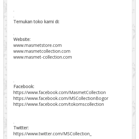
.
.
Temukan toko kami di:
.
Website:
www.masmetstore.com
www.masmetcollection.com
www.masmet-collection.com
.
Facebook:
https://www.facebook.com/MasmetCollection
https://www.facebook.com/MSCollectionBogor
https://www.facebook.com/tokomscollection
.
Twitter:
https://www.twitter.com/MSCollection_