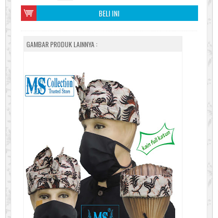
BELI INI
GAMBAR PRODUK LAINNYA :