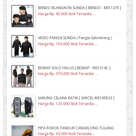
BENDO BLANGKON SUNDA [ BENDO - MS1127E ]
Harga Rp. 65.000 Stok Tersedia ...
VIDEO PANGSI SUNDA ( Pangsi-Salontreng )
Harga Rp. 150.000 Stok Tersedia ...
BESKAP SOLO HALUS [ BESKAP - MS1214C ]
Harga Rp. 370.000 Stok Tersedia ...
SARUNG CELANA BATIK [ SARCEL-MS190523 ]
Harga Rp. 125.000 Stok Tersedia ...
PIPA ROKOK TANDUK CANGKLONG TULANG
Harga Rp. 50.000 Stok Tersedia ...