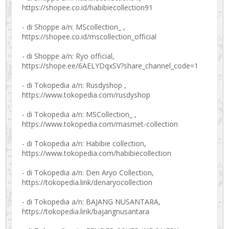
https://shopee.co.id/habibiecollection91
- di Shoppe a/n: MScollection_ ,
https://shopee.co.id/mscollection_official
- di Shoppe a/n: Ryo official,
https://shope.ee/6AELYDqxSV?share_channel_code=1
- di Tokopedia a/n: Rusdyshop ,
https://www.tokopedia.com/rusdyshop
- di Tokopedia a/n: MSCollection_ ,
https://www.tokopedia.com/masmet-collection
- di Tokopedia a/n: Habibie collection,
https://www.tokopedia.com/habibiecollection
- di Tokopedia a/n: Den Aryo Collection,
https://tokopedia.link/denaryocollection
- di Tokopedia a/n: BAJANG NUSANTARA,
https://tokopedia.link/bajangnusantara