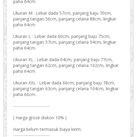
paha 64cm.
Ukuran M : Lebar dada 57cm, panjang baju 70cm,
panjang tangan 56cm, panjang celana 88cm, lingkar
paha 64cm.
Ukuran L : Lebar dada 60cm, panjang baju 75cm,
panjang tangan 57cm, panjang celana 94cm, lingkar
paha 64cm.
Ukuran XL : Lebar dada 64cm, panjang baju 77cm,
panjang tangan 62cm, panjang celana 102cm, lingkar
paha 64cm
Ukuran XXL : Lebar dada 66cm, panjang baju 78cm,
panjang tangan 63cm, panjang celana 104cm, lingkar
paha 66cm.
------------------------
( Harga grosir diskon 10% )
Harga belum termasuk biaya kirim.
------------------------