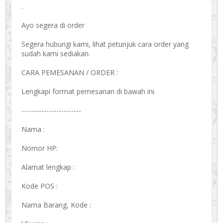
.
Ayo segera di order
Segera hubungi kami, lihat petunjuk cara order yang
sudah kami sediakan.
CARA PEMESANAN / ORDER :
Lengkapi format pemesanan di bawah ini.
------------------------
Nama :
Nomor HP:
Alamat lengkap :
Kode POS :
Nama Barang, Kode :