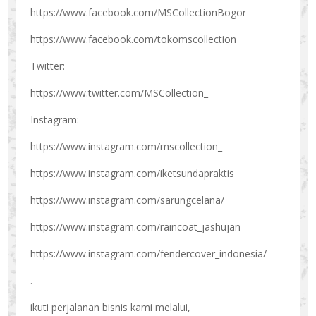
https://www.facebook.com/MSCollectionBogor
https://www.facebook.com/tokomscollection
Twitter:
https://www.twitter.com/MSCollection_
Instagram:
https://www.instagram.com/mscollection_
https://www.instagram.com/iketsundapraktis
https://www.instagram.com/sarungcelana/
https://www.instagram.com/raincoat_jashujan
https://www.instagram.com/fendercover_indonesia/
.
ikuti perjalanan bisnis kami melalui,