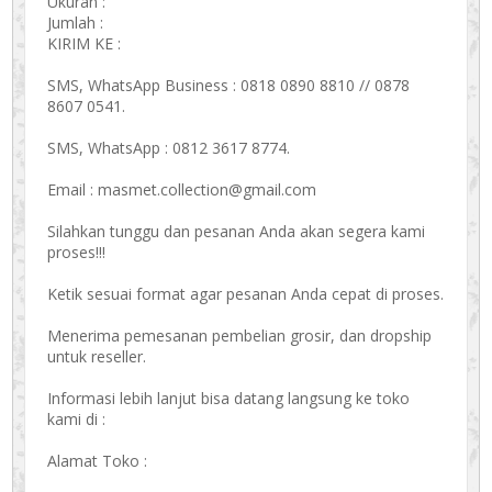
Ukuran :
Jumlah :
KIRIM KE :
SMS, WhatsApp Business : 0818 0890 8810 // 0878
8607 0541.
SMS, WhatsApp : 0812 3617 8774.
Email : masmet.collection@gmail.com
Silahkan tunggu dan pesanan Anda akan segera kami
proses!!!
Ketik sesuai format agar pesanan Anda cepat di proses.
Menerima pemesanan pembelian grosir, dan dropship
untuk reseller.
Informasi lebih lanjut bisa datang langsung ke toko
kami di :
Alamat Toko :