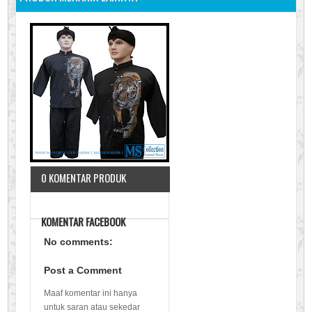
0 KOMENTAR PRODUK
KOMENTAR FACEBOOK
No comments:
Post a Comment
Maaf komentar ini hanya
untuk saran atau sekedar