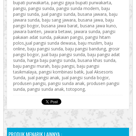
bupati purwakarta, pangsi gaya bupati purwakarta,
pangsi, pangsi sunda, pangsi sunda modern, baju
pangsi sunda, jual pangsi sunda, busana jawara, baju
jawara sunda, baju sang jawara, busana jawa, baju
pangsi bogor, busana jawa barat, busana jawa kuno,
jawara banten, jawara betawi, jawara sunda, pangsi
pakaian adat sunda, pakaian pangsi, pangsi hitam
polos,jual pangsi sunda dewasa, baju muslim, baju
online, baju pangsi sunda, baju pangsi bandung, grosir
pangsi bogor, jual baju pangsi sunda, baju pangsi adat
sunda, harga baju pangsi sunda, busana khas sunda,
baju pangsi murah, baju pangsi, baju pangsi
tasikmalaya, pangsi kombinasi batik, Jual Aksesoris
Sunda, jual pangsi anak, jual pangsi sunda bogor,
produsen pangsi, pangsi sunda anak, produsen pangsi
sunda, pangsi sunda anak, totopong,
PRODUK MENARIK LAINNYA :