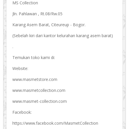
MS Collection
Jln. Pahlawan , Rt.08/Rw.05
Karang Asem Barat, Citeureup - Bogor.
(Sebelah kiri dari kantor kelurahan karang asem barat)
.
Temukan toko kami di:
Website:
www.masmetstore.com
www.masmetcollection.com
www.masmet-collection.com
Facebook:
https://www.facebook.com/MasmetCollection