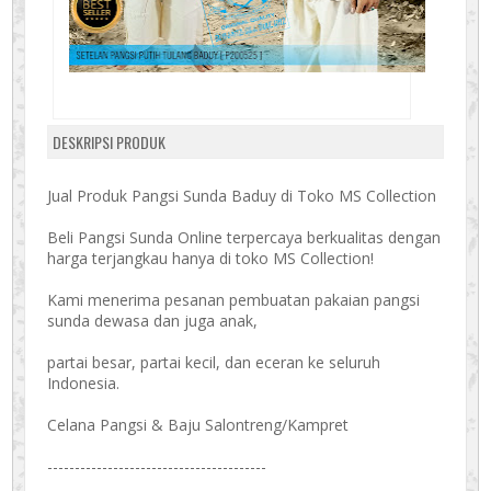
DESKRIPSI PRODUK
Jual Produk Pangsi Sunda Baduy di Toko MS Collection
Beli Pangsi Sunda Online terpercaya berkualitas dengan
harga terjangkau hanya di toko MS Collection!
Kami menerima pesanan pembuatan pakaian pangsi
sunda dewasa dan juga anak,
partai besar, partai kecil, dan eceran ke seluruh
Indonesia.
Celana Pangsi & Baju Salontreng/Kampret
----------------------------------------