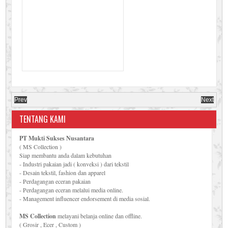
Prev
Next
TENTANG KAMI
PT Mukti Sukses Nusantara
( MS Collection )
Siap membantu anda dalam kebutuhan
- Industri pakaian jadi ( konveksi ) dari tekstil
- Desain tekstil, fashion dan apparel
- Perdagangan eceran pakaian
- Perdagangan eceran melalui media online.
- Management influencer endorsement di media sosial.
MS Collection
melayani belanja online dan offline.
( Grosir , Ecer , Custom )