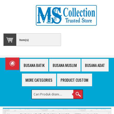
Item(s)
BUSANA BATIK
BUSANA MUSLIM
BUSANA ADAT
MORE CATEGORIES
PRODUCT CUSTOM