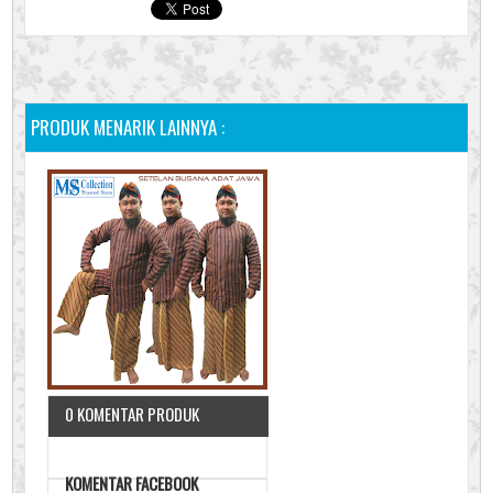
PRODUK MENARIK LAINNYA :
0 KOMENTAR PRODUK
KOMENTAR FACEBOOK