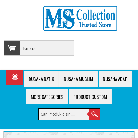
Item(s)
BUSANA BATIK
BUSANA MUSLIM
BUSANA ADAT
MORE CATEGORIES
PRODUCT CUSTOM