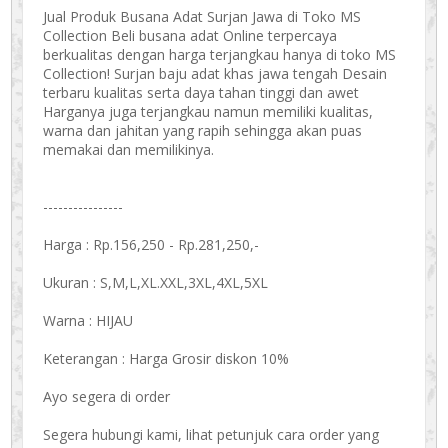
Jual Produk Busana Adat Surjan Jawa di Toko MS
Collection Beli busana adat Online terpercaya
berkualitas dengan harga terjangkau hanya di toko MS
Collection! Surjan baju adat khas jawa tengah Desain
terbaru kualitas serta daya tahan tinggi dan awet
Harganya juga terjangkau namun memiliki kualitas,
warna dan jahitan yang rapih sehingga akan puas
memakai dan memilikinya.
----------------
Harga : Rp.156,250 - Rp.281,250,-
Ukuran : S,M,L,XL.XXL,3XL,4XL,5XL
Warna : HIJAU
Keterangan : Harga Grosir diskon 10%
Ayo segera di order
Segera hubungi kami, lihat petunjuk cara order yang