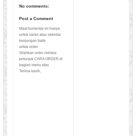
No comments:
Post a Comment
Maaf komentar ini hanya
untuk saran atau sekedar
kunjungan balik
untuk order
Silahkan order melalui
petunjuk CARA ORDER di
bagian menu atas
Terima kasih,