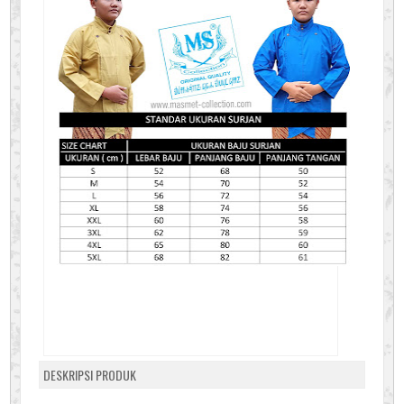
DESKRIPSI PRODUK