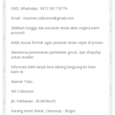
SMS, WhatsApp : 0812 3617 8774.
Email : masmet.collection@gmail.com
Silahkan tunggu dan pesanan Anda akan segera kami
proses!!!
Ketik sesuai format agar pesanan Anda cepat di proses.
Menerima pemesanan pembelian grosir, dan dropship
untuk reseller.
Informasi lebih lanjut bisa datang langsung ke toko
kami di :
Alamat Toko :
MS Collection
Jln. Pahlawan , Rt.08/Rw.05
Karang Asem Barat, Citeureup - Bogor.