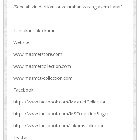
(Sebelah kiri dari kantor kelurahan karang asem barat)
.
Temukan toko kami di:
Website:
www.masmetstore.com
www.masmetcollection.com
www.masmet-collection.com
Facebook:
https://www.facebook.com/MasmetCollection
https://www.facebook.com/MSCollectionBogor
https://www.facebook.com/tokomscollection
Twitter: