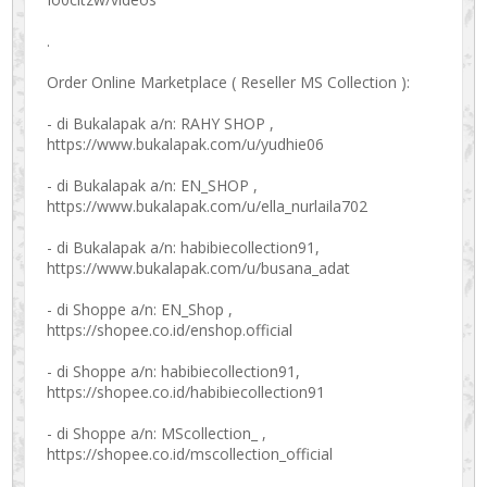
.
Order Online Marketplace ( Reseller MS Collection ):
- di Bukalapak a/n: RAHY SHOP ,
https://www.bukalapak.com/u/yudhie06
- di Bukalapak a/n: EN_SHOP ,
https://www.bukalapak.com/u/ella_nurlaila702
- di Bukalapak a/n: habibiecollection91,
https://www.bukalapak.com/u/busana_adat
- di Shoppe a/n: EN_Shop ,
https://shopee.co.id/enshop.official
- di Shoppe a/n: habibiecollection91,
https://shopee.co.id/habibiecollection91
- di Shoppe a/n: MScollection_ ,
https://shopee.co.id/mscollection_official