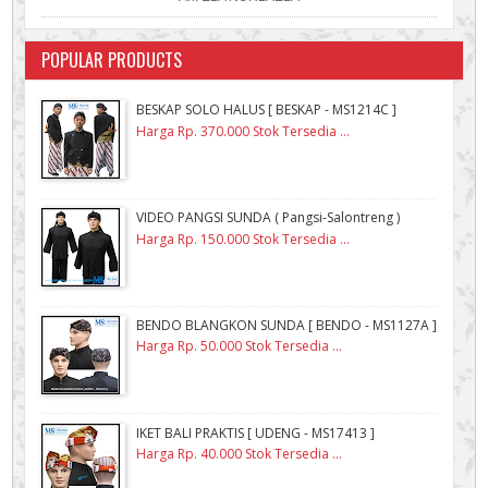
POPULAR PRODUCTS
BESKAP SOLO HALUS [ BESKAP - MS1214C ]
Harga Rp. 370.000 Stok Tersedia ...
VIDEO PANGSI SUNDA ( Pangsi-Salontreng )
Harga Rp. 150.000 Stok Tersedia ...
BENDO BLANGKON SUNDA [ BENDO - MS1127A ]
Harga Rp. 50.000 Stok Tersedia ...
IKET BALI PRAKTIS [ UDENG - MS17413 ]
Harga Rp. 40.000 Stok Tersedia ...