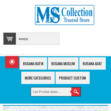
Item(s)
BUSANA BATIK
BUSANA MUSLIM
BUSANA ADAT
MORE CATEGORIES
PRODUCT CUSTOM