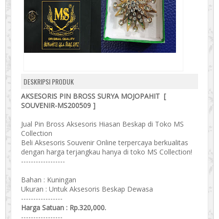
DESKRIPSI PRODUK
AKSESORIS PIN BROSS SURYA MOJOPAHIT [
SOUVENIR-MS200509 ]
Jual Pin Bross Aksesoris Hiasan Beskap di Toko MS
Collection
Beli Aksesoris Souvenir Online terpercaya berkualitas
dengan harga terjangkau hanya di toko MS Collection!
------------------
Bahan : Kuningan
Ukuran : Untuk Aksesoris Beskap Dewasa
-----------------
Harga Satuan : Rp.320,000.
-----------------