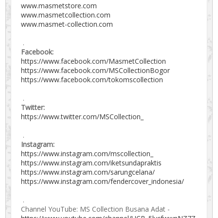
www.masmetstore.com
www.masmetcollection.com
www.masmet-collection.com
.
Facebook:
https://www.facebook.com/MasmetCollection
https://www.facebook.com/MSCollectionBogor
https://www.facebook.com/tokomscollection
.
Twitter:
https://www.twitter.com/MSCollection_
.
Instagram:
https://www.instagram.com/mscollection_
https://www.instagram.com/iketsundapraktis
https://www.instagram.com/sarungcelana/
https://www.instagram.com/fendercover_indonesia/
.
Channel YouTube: MS Collection Busana Adat -