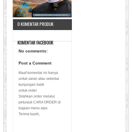
0 KOMENTAR PRODUK
KOMENTAR FACEBOOK
No comments:
Post a Comment
Maaf komentar ini hanya
untuk saran atau sekedar
kunjungan balik
untuk order
Silahkan order melalui
petunjuk CARA ORDER di
bagian menu atas
Terima kasih,