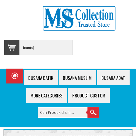
Item(s)
BUSANA BATIK
BUSANA MUSLIM
BUSANA ADAT
MORE CATEGORIES
PRODUCT CUSTOM