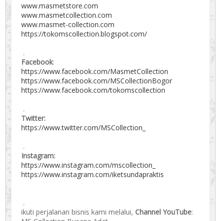
www.masmetstore.com
www.masmetcollection.com
www.masmet-collection.com
https://tokomscollection.blogspot.com/
.
Facebook
:
https://www.facebook.com/MasmetCollection
https://www.facebook.com/MSCollectionBogor
https://www.facebook.com/tokomscollection
.
Twitter:
https://www.twitter.com/MSCollection_
.
Instagram:
https://www.instagram.com/mscollection_
https://www.instagram.com/iketsundapraktis
.
ikuti perjalanan bisnis kami melalui,
Channel YouTube
: