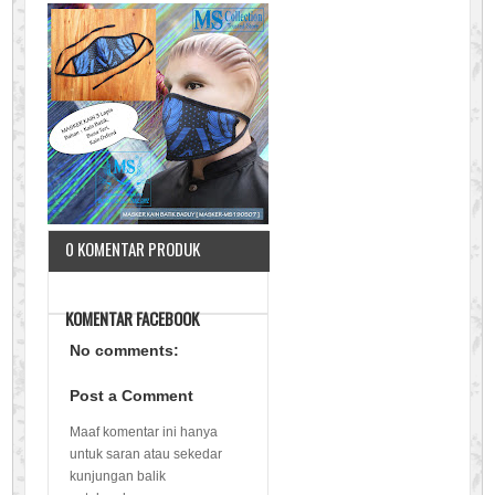
0 KOMENTAR PRODUK
KOMENTAR FACEBOOK
No comments:
Post a Comment
Maaf komentar ini hanya
untuk saran atau sekedar
kunjungan balik