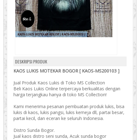
DESKRIPSI PRODUK
KAOS LUKIS MOTEKAR BOGOR [ KAOS-MS200103 ]
Jual Produk Kaos Lukis di Toko MS Collection
Beli Kaos Lukis Online terpercaya berkualitas dengan
harga terjangkau hanya di toko MS Collection!
Kami menerima pesanan pembuatan produk lukis, bisa
lukis di kaos, lukis pangsi, lukis kemeja dll, partai besar,
partai kecil, dan eceran ke seluruh Indonesia.
Distro Sunda Bogor.
Jual kaos distro seni sunda, Acuk sunda bogor