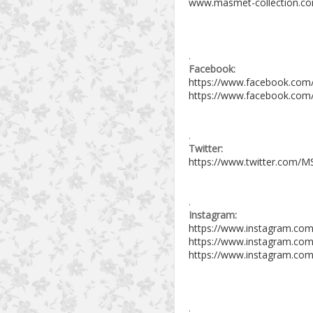
www.masmet-collection.c
.
Facebook:
https://www.facebook.com
https://www.facebook.com
.
Twitter:
https://www.twitter.com/MS
.
Instagram:
https://www.instagram.com
https://www.instagram.com
https://www.instagram.com
.