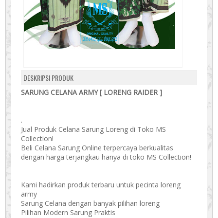
DESKRIPSI PRODUK
SARUNG CELANA ARMY [ LORENG RAIDER ]
.
Jual Produk Celana Sarung Loreng di Toko MS
Collection!
Beli Celana Sarung Online terpercaya berkualitas
dengan harga terjangkau hanya di toko MS Collection!
Kami hadirkan produk terbaru untuk pecinta loreng
army
Sarung Celana dengan banyak pilihan loreng
Pilihan Modern Sarung Praktis