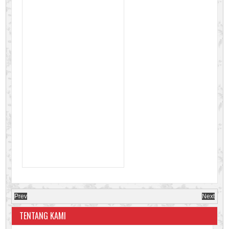
Prev
Next
TENTANG KAMI