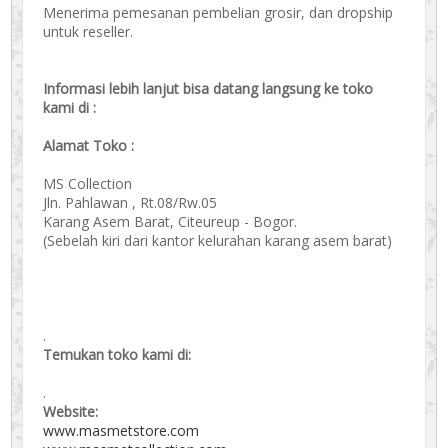
Menerima pemesanan pembelian grosir, dan dropship
untuk reseller.
Informasi lebih lanjut bisa datang langsung ke toko
kami di :
Alamat Toko :
MS Collection
Jln. Pahlawan , Rt.08/Rw.05
Karang Asem Barat, Citeureup - Bogor.
(Sebelah kiri dari kantor kelurahan karang asem barat)
.
Temukan toko kami di:
.
Website:
www.masmetstore.com