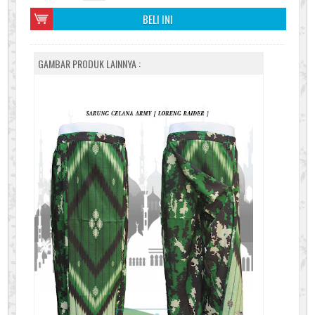
BELI INI
GAMBAR PRODUK LAINNYA :