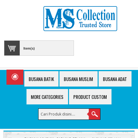
Item(s)
BUSANA BATIK
BUSANA MUSLIM
BUSANA ADAT
MORE CATEGORIES
PRODUCT CUSTOM