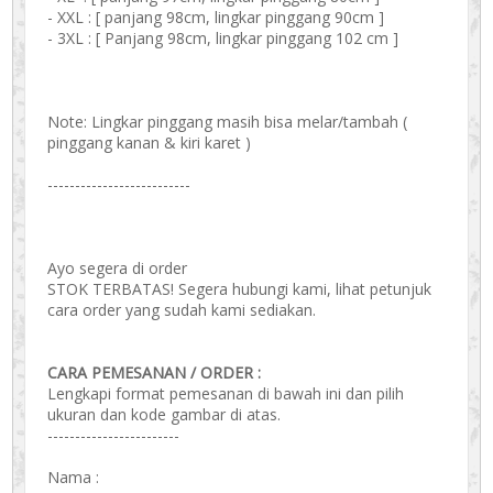
- XXL : [ panjang 98cm, lingkar pinggang 90cm ]
- 3XL : [ Panjang 98cm, lingkar pinggang 102 cm ]
Note: Lingkar pinggang masih bisa melar/tambah (
pinggang kanan & kiri karet )
--------------------------
Ayo segera di order
STOK TERBATAS! Segera hubungi kami, lihat petunjuk
cara order yang sudah kami sediakan.
CARA PEMESANAN / ORDER :
Lengkapi format pemesanan di bawah ini dan pilih
ukuran dan kode gambar di atas.
------------------------
Nama :