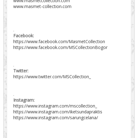
www.masmetcollection.com
www.masmet-collection.com
.
Facebook:
https://www.facebook.com/MasmetCollection
https://www.facebook.com/MSCollectionBogor
.
Twitter:
https://www.twitter.com/MSCollection_
.
Instagram:
https://www.instagram.com/mscollection_
https://www.instagram.com/iketsundapraktis
https://www.instagram.com/sarungcelana/