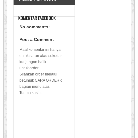
KOMENTAR FACEBOOK
No comments:
Post a Comment
Maaf komentar ini hanya
untuk saran atau sekedar
kunjungan balik
untuk order
Silahkan order melalui
petunjuk CARA ORDER di
bagian menu atas
Terima kasih,