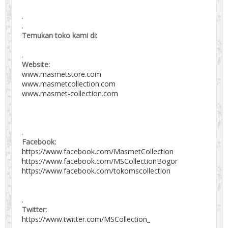
.
.
Temukan toko kami di:
.
Website:
www.masmetstore.com
www.masmetcollection.com
www.masmet-collection.com
.
Facebook:
https://www.facebook.com/MasmetCollection
https://www.facebook.com/MSCollectionBogor
https://www.facebook.com/tokomscollection
.
Twitter:
https://www.twitter.com/MSCollection_