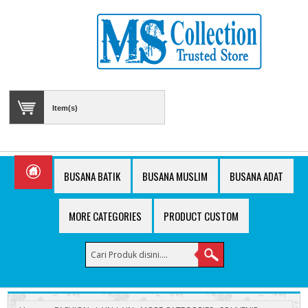
Item(s)
BUSANA BATIK
BUSANA MUSLIM
BUSANA ADAT
MORE CATEGORIES
PRODUCT CUSTOM