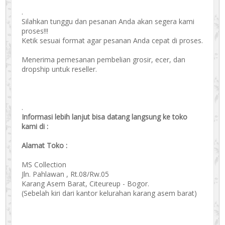
.
Silahkan tunggu dan pesanan Anda akan segera kami
proses!!!
Ketik sesuai format agar pesanan Anda cepat di proses.
Menerima pemesanan pembelian grosir, ecer, dan
dropship untuk reseller.
.
Informasi lebih lanjut bisa datang langsung ke toko
kami di :
Alamat Toko :
MS Collection
Jln. Pahlawan , Rt.08/Rw.05
Karang Asem Barat, Citeureup - Bogor.
(Sebelah kiri dari kantor kelurahan karang asem barat)