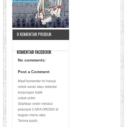
0 KOMENTAR PRODUK
KOMENTAR FACEBOOK
No comments:
Post a Comment
Maaf komentar ini hanya
untuk saran atau sekedar
kunjungan balik
untuk order
Silahkan order melalui
petunjuk CARA ORDER di
bagian menu atas
Terima kasih,