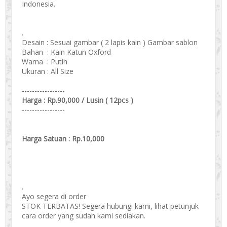
Indonesia.
.
Desain : Sesuai gambar ( 2 lapis kain ) Gambar sablon
Bahan : Kain Katun Oxford
Warna : Putih
Ukuran : All Size
-----------------
Harga : Rp.90,000 / Lusin ( 12pcs )
-----------------
Harga Satuan : Rp.10,000
.
Ayo segera di order
STOK TERBATAS! Segera hubungi kami, lihat petunjuk
cara order yang sudah kami sediakan.