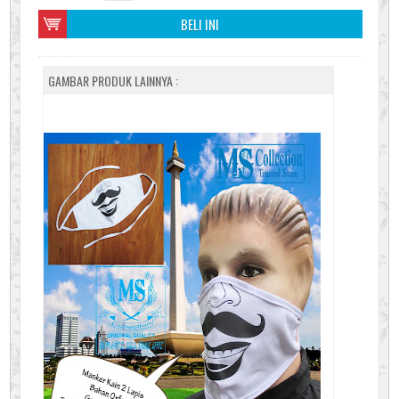
BELI INI
GAMBAR PRODUK LAINNYA :