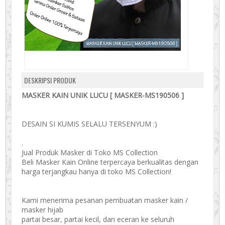
DESKRIPSI PRODUK
MASKER KAIN UNIK LUCU [ MASKER-MS190506 ]
DESAIN SI KUMIS SELALU TERSENYUM :)
.
Jual Produk Masker di Toko MS Collection
Beli Masker Kain Online terpercaya berkualitas dengan
harga terjangkau hanya di toko MS Collection!
Kami menerima pesanan pembuatan masker kain /
masker hijab
partai besar, partai kecil, dan eceran ke seluruh