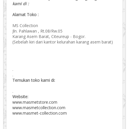
kami di :
Alamat Toko :
MS Collection
Jln. Pahlawan , Rt.08/Rw.05
Karang Asem Barat, Citeureup - Bogor.
(Sebelah kiri dari kantor kelurahan karang asem barat)
.
.
Temukan toko kami di:
.
Website:
www.masmetstore.com
www.masmetcollection.com
www.masmet-collection.com