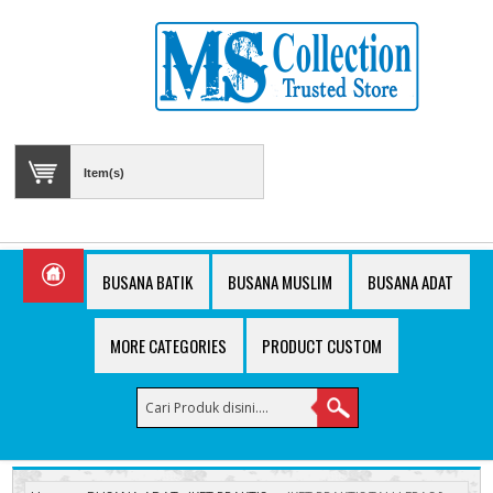
Item(s)
BUSANA BATIK
BUSANA MUSLIM
BUSANA ADAT
MORE CATEGORIES
PRODUCT CUSTOM