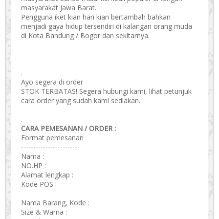
masyarakat Jawa Barat.
Pengguna iket kian hari kian bertambah bahkan
menjadi gaya hidup tersendiri di kalangan orang muda
di Kota Bandung / Bogor dan sekitarnya.
.
Ayo segera di order
STOK TERBATAS! Segera hubungi kami, lihat petunjuk
cara order yang sudah kami sediakan.
.
CARA PEMESANAN / ORDER :
Format pemesanan
------------------------
Nama :
NO.HP :
Alamat lengkap :
Kode POS :
Nama Barang, Kode :
Size & Warna :