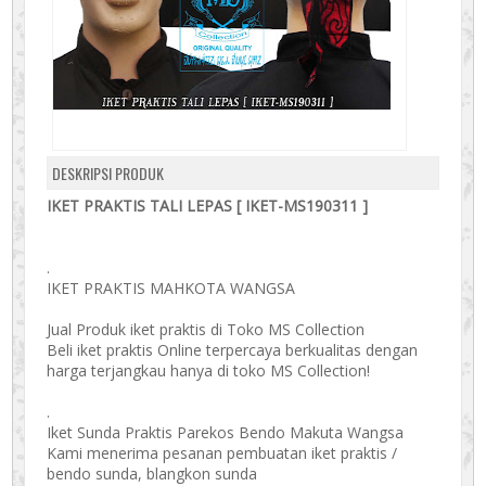
DESKRIPSI PRODUK
IKET PRAKTIS TALI LEPAS [ IKET-MS190311 ]
.
IKET PRAKTIS MAHKOTA WANGSA
Jual Produk iket praktis di Toko MS Collection
Beli iket praktis Online terpercaya berkualitas dengan
harga terjangkau hanya di toko MS Collection!
.
Iket Sunda Praktis Parekos Bendo Makuta Wangsa
Kami menerima pesanan pembuatan iket praktis /
bendo sunda, blangkon sunda