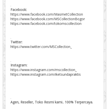
.
Facebook:
https://www.facebook.com/MasmetCollection
https://www.facebook.com/MSCollectionBogor
https://www.facebook.com/tokomscollection
.
Twitter:
https://www.twitter.com/MSCollection_
.
Instagram:
https://www.instagram.com/mscollection_
https://www.instagram.com/iketsundapraktis
.
Agen, Reseller, Toko Resmi kami.. 100% Terpercaya.