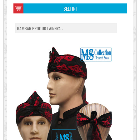
BELI INI
GAMBAR PRODUK LAINNYA :