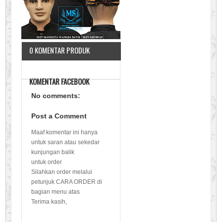
0 KOMENTAR PRODUK
KOMENTAR FACEBOOK
No comments:
Post a Comment
Maaf komentar ini hanya
untuk saran atau sekedar
kunjungan balik
untuk order
Silahkan order melalui
petunjuk CARA ORDER di
bagian menu atas
Terima kasih,