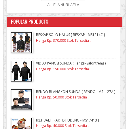
An. ELA NURLAELA
POPULAR PRODUCTS
BESKAP SOLO HALUS [ BESKAP - MS1214C ]
Harga Rp. 370.000 Stok Tersedia ...
VIDEO PANGSI SUNDA ( Pangsi-Salontreng )
Harga Rp. 150.000 Stok Tersedia ...
BENDO BLANGKON SUNDA [ BENDO - MS1127A ]
Harga Rp. 50.000 Stok Tersedia ...
IKET BALI PRAKTIS [ UDENG - MS17413 ]
Harga Rp. 40.000 Stok Tersedia ...