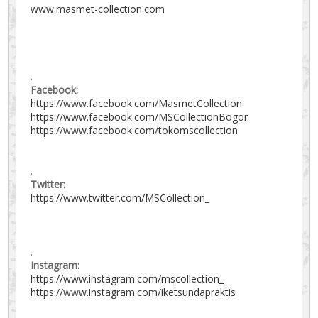
www.masmet-collection.com
.
Facebook:
https://www.facebook.com/MasmetCollection
https://www.facebook.com/MSCollectionBogor
https://www.facebook.com/tokomscollection
.
Twitter:
https://www.twitter.com/MSCollection_
.
Instagram:
https://www.instagram.com/mscollection_
https://www.instagram.com/iketsundapraktis