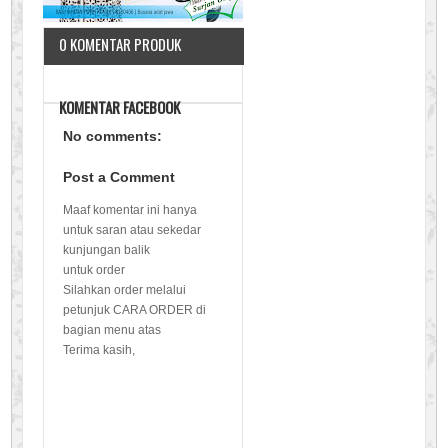
0 KOMENTAR PRODUK
KOMENTAR FACEBOOK
No comments:
Post a Comment
Maaf komentar ini hanya
untuk saran atau sekedar
kunjungan balik
untuk order
Silahkan order melalui
petunjuk CARA ORDER di
bagian menu atas
Terima kasih,