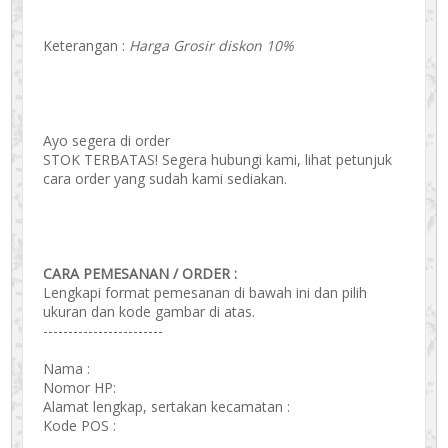
Keterangan :
Harga Grosir diskon 10%
Ayo segera di order
STOK TERBATAS! Segera hubungi kami, lihat petunjuk
cara order yang sudah kami sediakan.
CARA PEMESANAN / ORDER :
Lengkapi format pemesanan di bawah ini dan pilih
ukuran dan kode gambar di atas.
------------------------
Nama :
Nomor HP:
Alamat lengkap, sertakan kecamatan :
Kode POS :