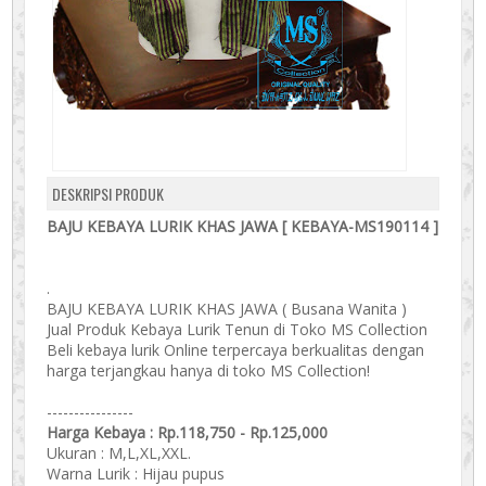
DESKRIPSI PRODUK
BAJU KEBAYA LURIK KHAS JAWA [ KEBAYA-MS190114 ]
.
BAJU KEBAYA LURIK KHAS JAWA ( Busana Wanita )
Jual Produk Kebaya Lurik Tenun di Toko MS Collection
Beli kebaya lurik Online terpercaya berkualitas dengan
harga terjangkau hanya di toko MS Collection!
----------------
Harga Kebaya :
Rp.118,750 -
Rp.125,000
Ukuran : M,L,XL,XXL.
Warna Lurik : Hijau pupus