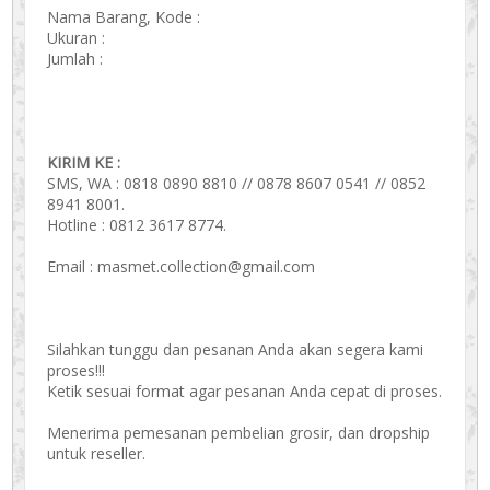
Nama Barang, Kode :
Ukuran :
Jumlah :
KIRIM KE :
SMS, WA : 0818 0890 8810 // 0878 8607 0541 // 0852
8941 8001.
Hotline : 0812 3617 8774.
Email : masmet.collection@gmail.com
Silahkan tunggu dan pesanan Anda akan segera kami
proses!!!
Ketik sesuai format agar pesanan Anda cepat di proses.
Menerima pemesanan pembelian grosir, dan dropship
untuk reseller.