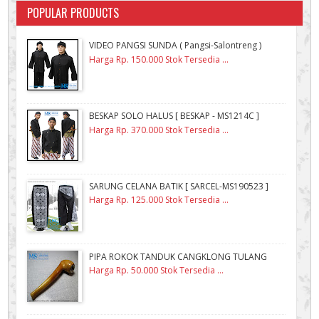
POPULAR PRODUCTS
VIDEO PANGSI SUNDA ( Pangsi-Salontreng )
Harga Rp. 150.000 Stok Tersedia ...
BESKAP SOLO HALUS [ BESKAP - MS1214C ]
Harga Rp. 370.000 Stok Tersedia ...
SARUNG CELANA BATIK [ SARCEL-MS190523 ]
Harga Rp. 125.000 Stok Tersedia ...
PIPA ROKOK TANDUK CANGKLONG TULANG
Harga Rp. 50.000 Stok Tersedia ...