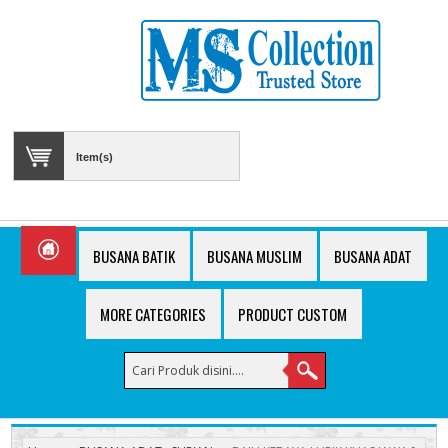
Item(s)
BUSANA BATIK
BUSANA MUSLIM
BUSANA ADAT
MORE CATEGORIES
PRODUCT CUSTOM