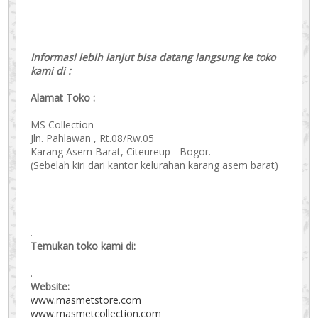
Informasi lebih lanjut bisa datang langsung ke toko
kami di :
Alamat Toko :
MS Collection
Jln. Pahlawan , Rt.08/Rw.05
Karang Asem Barat, Citeureup - Bogor.
(Sebelah kiri dari kantor kelurahan karang asem barat)
.
Temukan toko kami di:
.
Website:
www.masmetstore.com
www.masmetcollection.com