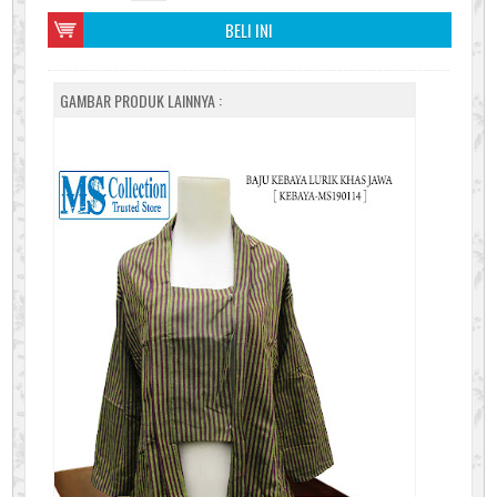
BELI INI
GAMBAR PRODUK LAINNYA :