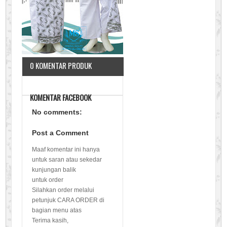
0 KOMENTAR PRODUK
KOMENTAR FACEBOOK
No comments:
Post a Comment
Maaf komentar ini hanya
untuk saran atau sekedar
kunjungan balik
untuk order
Silahkan order melalui
petunjuk CARA ORDER di
bagian menu atas
Terima kasih,