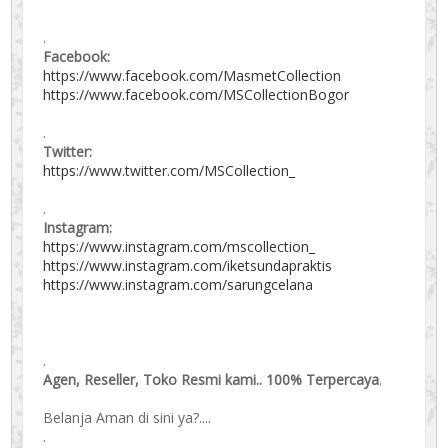
.
Facebook:
https://www.facebook.com/MasmetCollection
https://www.facebook.com/MSCollectionBogor
.
Twitter:
https://www.twitter.com/MSCollection_
.
Instagram:
https://www.instagram.com/mscollection_
https://www.instagram.com/iketsundapraktis
https://www.instagram.com/sarungcelana
.
Agen, Reseller, Toko Resmi kami.. 100% Terpercaya
.
Belanja Aman di sini ya?....
.