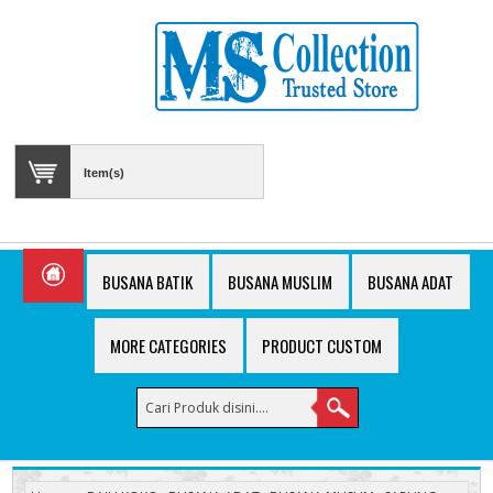
Item(s)
BUSANA BATIK
BUSANA MUSLIM
BUSANA ADAT
MORE CATEGORIES
PRODUCT CUSTOM