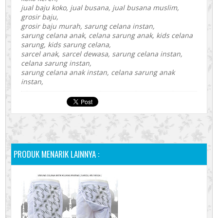
jual baju koko, jual busana, jual busana muslim,
grosir baju,
grosir baju murah, sarung celana instan,
sarung celana anak, celana sarung anak, kids celana
sarung, kids sarung celana,
sarcel anak, sarcel dewasa, sarung celana instan,
celana sarung instan,
sarung celana anak instan, celana sarung anak
instan,
PRODUK MENARIK LAINNYA :