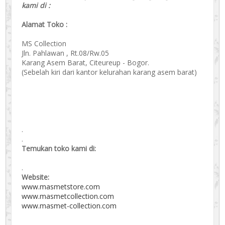
kami di :
Alamat Toko :
MS Collection
Jln. Pahlawan , Rt.08/Rw.05
Karang Asem Barat, Citeureup - Bogor.
(Sebelah kiri dari kantor kelurahan karang asem barat)
.
.
Temukan toko kami di:
.
Website:
www.masmetstore.com
www.masmetcollection.com
www.masmet-collection.com