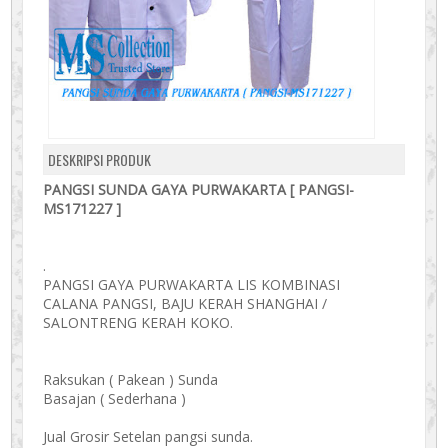
DESKRIPSI PRODUK
PANGSI SUNDA GAYA PURWAKARTA [ PANGSI-
MS171227 ]
.
PANGSI GAYA PURWAKARTA LIS KOMBINASI
CALANA PANGSI, BAJU KERAH SHANGHAI /
SALONTRENG KERAH KOKO.
Raksukan ( Pakean ) Sunda
Basajan ( Sederhana )
Jual Grosir Setelan pangsi sunda.