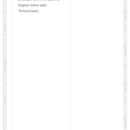
bagian menu atas
Terima kasih,