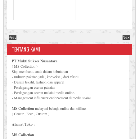
Prev
Next
TENTANG KAMI
PT Mukti Sukses Nusantara
( MS Collection )
Siap membantu anda dalam kebutuhan
- Industri pakaian jadi ( konveksi ) dari tekstil
- Desain tekstil, fashion dan apparel
- Perdagangan eceran pakaian
- Perdagangan eceran melalui media online.
- Management influencer endorsement di media sosial.
MS Collection
melayani belanja online dan offline.
( Grosir , Ecer , Custom )
Alamat Toko :
MS Collection