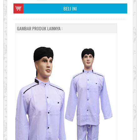
BELI INI
GAMBAR PRODUK LAINNYA :