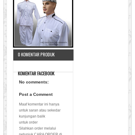
0 KOMENTAR PRODUK
KOMENTAR FACEBOOK
No comments:
Post a Comment
Maaf komentar ini hanya
untuk saran atau sekedar
kunjungan balik
untuk order
Silahkan order melalui
petunjuk CARA ORDER di