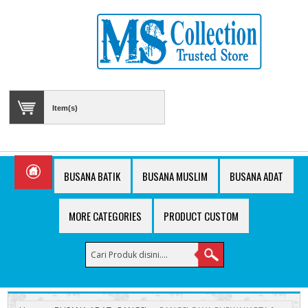
Item(s)
BUSANA BATIK
BUSANA MUSLIM
BUSANA ADAT
MORE CATEGORIES
PRODUCT CUSTOM