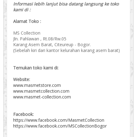
Informasi lebih lanjut bisa datang langsung ke toko
kami di :
Alamat Toko :
MS Collection
Jln. Pahlawan , Rt.08/Rw.05
Karang Asem Barat, Citeureup - Bogor.
(Sebelah kiri dari kantor kelurahan karang asem barat)
Temukan toko kami di:
Website:
www.masmetstore.com
www.masmetcollection.com
www.masmet-collection.com
Facebook:
https://www.facebook.com/MasmetCollection
https://www.facebook.com/MSCollectionBogor