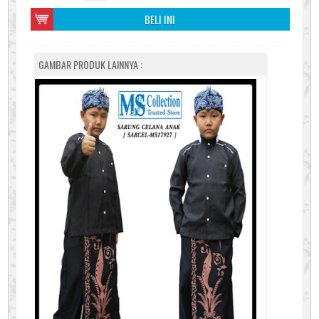
BELI INI
GAMBAR PRODUK LAINNYA :