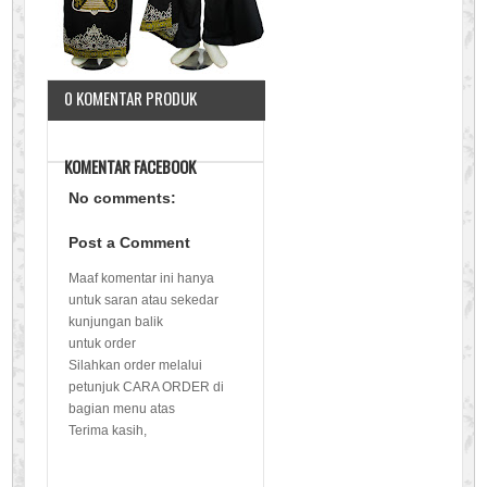
0 KOMENTAR PRODUK
KOMENTAR FACEBOOK
No comments:
Post a Comment
Maaf komentar ini hanya
untuk saran atau sekedar
kunjungan balik
untuk order
Silahkan order melalui
petunjuk CARA ORDER di
bagian menu atas
Terima kasih,