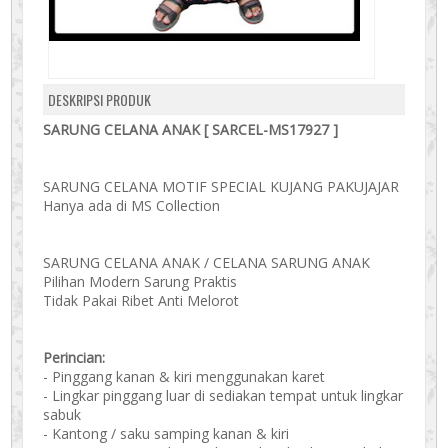
DESKRIPSI PRODUK
SARUNG CELANA ANAK [ SARCEL-MS17927 ]
SARUNG CELANA MOTIF SPECIAL KUJANG PAKUJAJAR
Hanya ada di MS Collection
SARUNG CELANA ANAK / CELANA SARUNG ANAK
Pilihan Modern Sarung Praktis
Tidak Pakai Ribet Anti Melorot
Perincian:
- Pinggang kanan & kiri menggunakan karet
- Lingkar pinggang luar di sediakan tempat untuk lingkar
sabuk
- Kantong / saku samping kanan & kiri