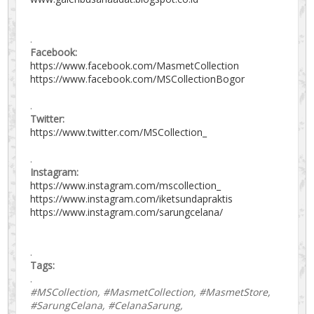
.
Facebook:
https://www.facebook.com/MasmetCollection
https://www.facebook.com/MSCollectionBogor
.
Twitter:
https://www.twitter.com/MSCollection_
.
Instagram:
https://www.instagram.com/mscollection_
https://www.instagram.com/iketsundapraktis
https://www.instagram.com/sarungcelana/
.
Tags:
.
#MSCollection, #MasmetCollection, #MasmetStore,
#SarungCelana, #CelanaSarung,