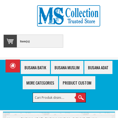
Item(s)
BUSANA BATIK
BUSANA MUSLIM
BUSANA ADAT
MORE CATEGORIES
PRODUCT CUSTOM