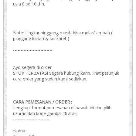
usia 8 sd 10 thn.
Note: Lingkar pinggang masih bisa melar/tambah (
pinggang kanan & kiri karet )
--------------------------
Ayo segera di order
STOK TERBATAS! Segera hubungi kami, lihat petunjuk
cara order yang sudah kami sediakan.
CARA PEMESANAN / ORDER :
Lengkapi format pemesanan di bawah ini dan pilih
ukuran dan kode gambar di atas.
------------------------
Nama :