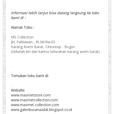
.
Informasi lebih lanjut bisa datang langsung ke toko
kami di :
Alamat Toko :
MS Collection
Jln. Pahlawan , Rt.08/Rw.05
Karang Asem Barat, Citeureup - Bogor.
(Sebelah kiri dari kantor kelurahan karang asem barat)
.
.
Temukan toko kami di:
.
Website:
www.masmetstore.com
www.masmetcollection.com
www.masmet-collection.com
www.galeribusanaadat.blogspot.co.id