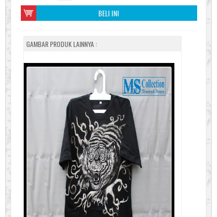
BELI INI
GAMBAR PRODUK LAINNYA :