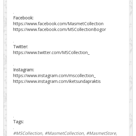
.
Facebook:
https://www.facebook.com/MasmetCollection
https://www.facebook.com/MSCollectionBogor
.
Twitter:
https://www.twitter.com/MSCollection_
.
Instagram:
https://www.instagram.com/mscollection_
https://www.instagram.com/iketsundapraktis
.
Tags:
.
#MSCollection, #MasmetCollection, #MasmetStore,