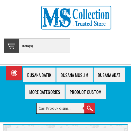
Item(s)
BUSANA BATIK
BUSANA MUSLIM
BUSANA ADAT
MORE CATEGORIES
PRODUCT CUSTOM