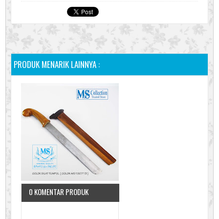
PRODUK MENARIK LAINNYA :
0 KOMENTAR PRODUK