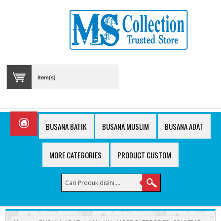
Item(s)
BUSANA BATIK
BUSANA MUSLIM
BUSANA ADAT
MORE CATEGORIES
PRODUCT CUSTOM