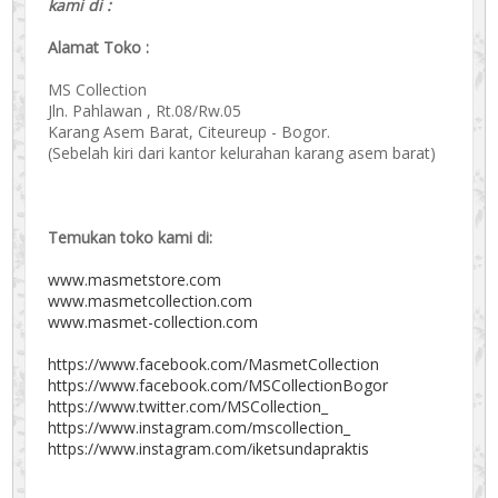
kami di :
Alamat Toko :
MS Collection
Jln. Pahlawan , Rt.08/Rw.05
Karang Asem Barat, Citeureup - Bogor.
(Sebelah kiri dari kantor kelurahan karang asem barat)
Temukan toko kami di:
www.masmetstore.com
www.masmetcollection.com
www.masmet-collection.com
https://www.facebook.com/MasmetCollection
https://www.facebook.com/MSCollectionBogor
https://www.twitter.com/MSCollection_
https://www.instagram.com/mscollection_
https://www.instagram.com/iketsundapraktis