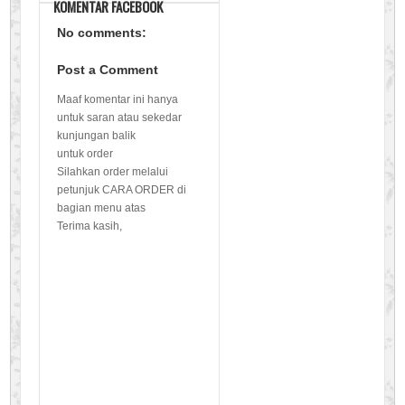
KOMENTAR FACEBOOK
No comments:
Post a Comment
Maaf komentar ini hanya
untuk saran atau sekedar
kunjungan balik
untuk order
Silahkan order melalui
petunjuk CARA ORDER di
bagian menu atas
Terima kasih,