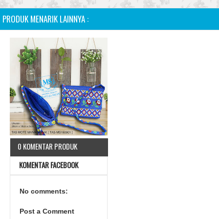
PRODUK MENARIK LAINNYA :
0 KOMENTAR PRODUK
KOMENTAR FACEBOOK
No comments:
Post a Comment