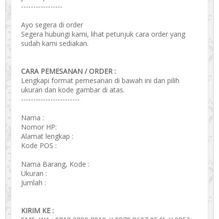
-----------------
Ayo segera di order
Segera hubungi kami, lihat petunjuk cara order yang
sudah kami sediakan.
CARA PEMESANAN / ORDER :
Lengkapi format pemesanan di bawah ini dan pilih
ukuran dan kode gambar di atas.
------------------------
Nama :
Nomor HP:
Alamat lengkap :
Kode POS :
Nama Barang, Kode :
Ukuran :
Jumlah :
KIRIM KE :