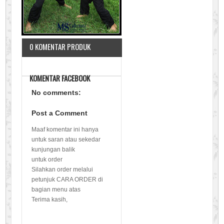
0 KOMENTAR PRODUK
KOMENTAR FACEBOOK
No comments:
Post a Comment
Maaf komentar ini hanya
untuk saran atau sekedar
kunjungan balik
untuk order
Silahkan order melalui
petunjuk CARA ORDER di
bagian menu atas
Terima kasih,