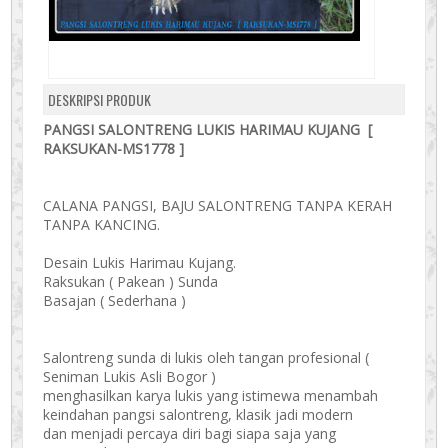
DESKRIPSI PRODUK
PANGSI SALONTRENG LUKIS HARIMAU KUJANG [
RAKSUKAN-MS1778 ]
CALANA PANGSI, BAJU SALONTRENG TANPA KERAH
TANPA KANCING.
Desain Lukis Harimau Kujang.
Raksukan ( Pakean ) Sunda
Basajan ( Sederhana )
Salontreng sunda di lukis oleh tangan profesional (
Seniman Lukis Asli Bogor )
menghasilkan karya lukis yang istimewa menambah
keindahan pangsi salontreng, klasik jadi modern
dan menjadi percaya diri bagi siapa saja yang