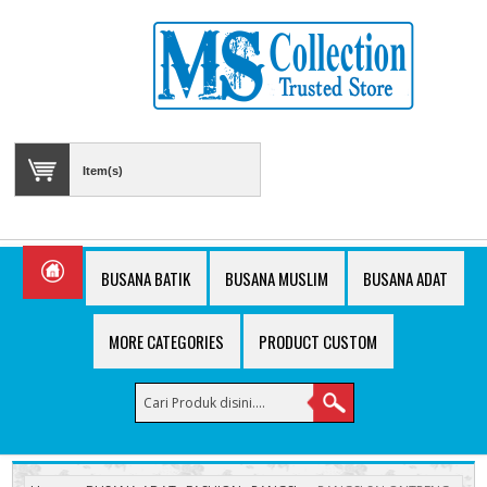
Item(s)
BUSANA BATIK
BUSANA MUSLIM
BUSANA ADAT
MORE CATEGORIES
PRODUCT CUSTOM