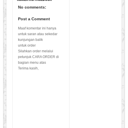
No comments:
Post a Comment
Maaf komentar ini hanya
untuk saran atau sekedar
kunjungan balik
untuk order
Silahkan order melalui
petunjuk CARA ORDER di
bagian menu atas
Terima kasih,