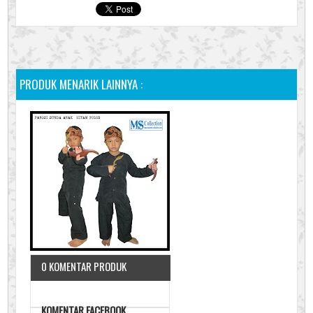
PRODUK MENARIK LAINNYA :
0 KOMENTAR PRODUK
KOMENTAR FACEBOOK