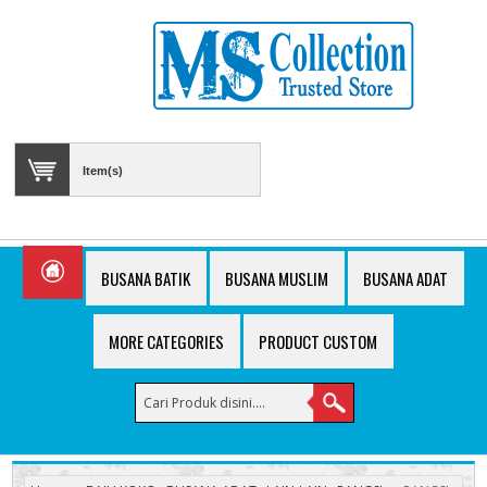
Item(s)
BUSANA BATIK
BUSANA MUSLIM
BUSANA ADAT
MORE CATEGORIES
PRODUCT CUSTOM