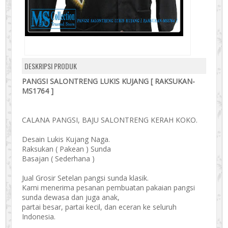
DESKRIPSI PRODUK
PANGSI SALONTRENG LUKIS KUJANG [ RAKSUKAN-
MS1764 ]
CALANA PANGSI, BAJU SALONTRENG KERAH KOKO.
Desain Lukis Kujang Naga.
Raksukan ( Pakean ) Sunda
Basajan ( Sederhana )
Jual Grosir Setelan pangsi sunda klasik.
Kami menerima pesanan pembuatan pakaian pangsi
sunda dewasa dan juga anak,
partai besar, partai kecil, dan eceran ke seluruh
Indonesia.