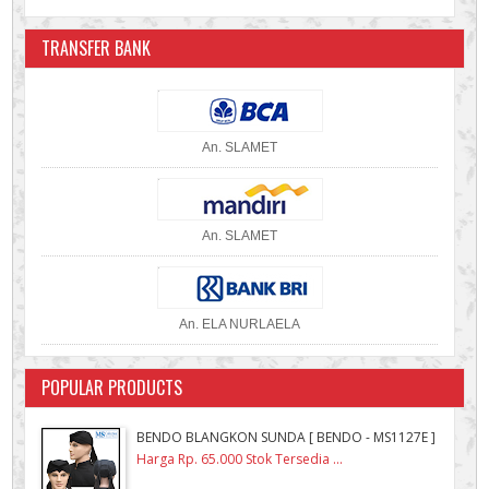
TRANSFER BANK
An. SLAMET
An. SLAMET
An. ELA NURLAELA
POPULAR PRODUCTS
BENDO BLANGKON SUNDA [ BENDO - MS1127E ]
Harga Rp. 65.000 Stok Tersedia ...