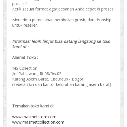
proses!!!
Ketik sesuai format agar pesanan Anda cepat di proses.
Menerima pemesanan pembelian grosir, dan dropship
untuk reseller.
Informasi lebih lanjut bisa datang langsung ke toko
kami di :
Alamat Toko :
MS Collection
Jln. Pahlawan , Rt.08/Rw.05
Karang Asem Barat, Citeureup - Bogor.
(Sebelah kiri dari kantor kelurahan karang asem barat)
Temukan toko kami di:
www.masmetstore.com
www.masmetcollection.com