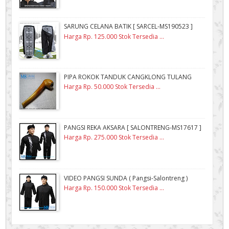
SARUNG CELANA BATIK [ SARCEL-MS190523 ]
Harga Rp. 125.000 Stok Tersedia ...
PIPA ROKOK TANDUK CANGKLONG TULANG
Harga Rp. 50.000 Stok Tersedia ...
PANGSI REKA AKSARA [ SALONTRENG-MS17617 ]
Harga Rp. 275.000 Stok Tersedia ...
VIDEO PANGSI SUNDA ( Pangsi-Salontreng )
Harga Rp. 150.000 Stok Tersedia ...