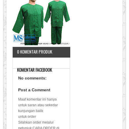
0 KOMENTAR PRODUK
KOMENTAR FACEBOOK
No comments:
Post a Comment
Maaf komentar ini hanya
untuk saran atau sekedar
kunjungan balik
untuk order
Silahkan order melalui
petunjuk CARA ORDER di