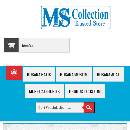
Item(s)
BUSANA BATIK
BUSANA MUSLIM
BUSANA ADAT
MORE CATEGORIES
PRODUCT CUSTOM