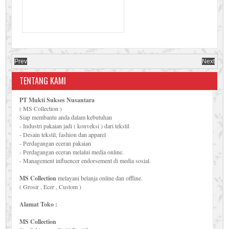
Prev
Next
TENTANG KAMI
PT Mukti Sukses Nusantara
( MS Collection )
Siap membantu anda dalam kebutuhan
- Industri pakaian jadi ( konveksi ) dari tekstil
- Desain tekstil, fashion dan apparel
- Perdagangan eceran pakaian
- Perdagangan eceran melalui media online.
- Management influencer endorsement di media sosial.
MS Collection
melayani belanja online dan offline.
( Grosir , Ecer , Custom )
Alamat Toko :
MS Collection