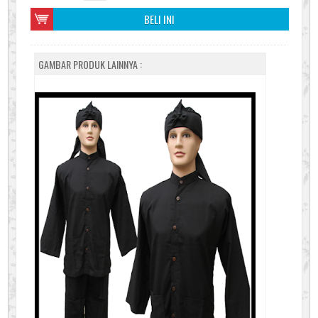
BELI INI
GAMBAR PRODUK LAINNYA :