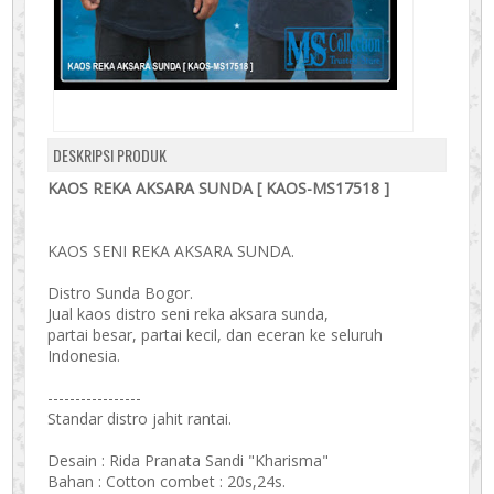
DESKRIPSI PRODUK
KAOS REKA AKSARA SUNDA [ KAOS-MS17518 ]
KAOS SENI REKA AKSARA SUNDA.
Distro Sunda Bogor.
Jual kaos distro seni reka aksara sunda,
partai besar, partai kecil, dan eceran ke seluruh
Indonesia.
-----------------
Standar distro jahit rantai.
Desain : Rida Pranata Sandi "Kharisma"
Bahan : Cotton combet : 20s,24s.