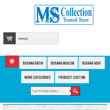
Item(s)
BUSANA BATIK
BUSANA MUSLIM
BUSANA ADAT
MORE CATEGORIES
PRODUCT CUSTOM