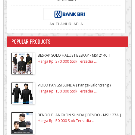
An. ELA NURLAELA
POPULAR PRODUCTS
BESKAP SOLO HALUS [ BESKAP - MS1214C ]
Harga Rp. 370.000 Stok Tersedia ...
VIDEO PANGSI SUNDA ( Pangsi-Salontreng )
Harga Rp. 150.000 Stok Tersedia ...
BENDO BLANGKON SUNDA [ BENDO - MS1127A ]
Harga Rp. 50.000 Stok Tersedia ...