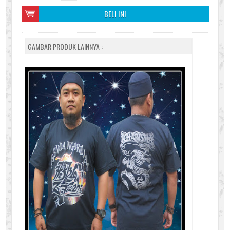
BELI INI
GAMBAR PRODUK LAINNYA :