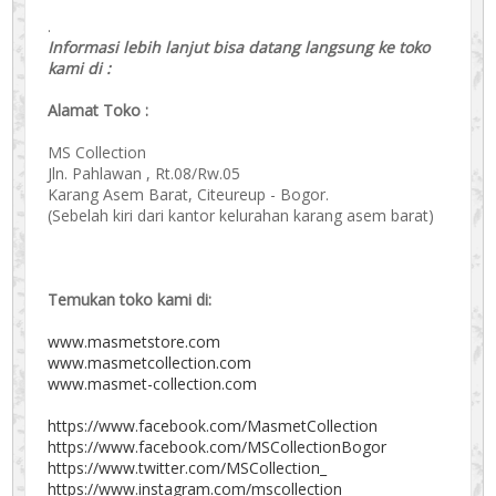
.
Informasi lebih lanjut bisa datang langsung ke toko
kami di :
Alamat Toko :
MS Collection
Jln. Pahlawan , Rt.08/Rw.05
Karang Asem Barat, Citeureup - Bogor.
(Sebelah kiri dari kantor kelurahan karang asem barat)
Temukan toko kami di:
www.masmetstore.com
www.masmetcollection.com
www.masmet-collection.com
https://www.facebook.com/MasmetCollection
https://www.facebook.com/MSCollectionBogor
https://www.twitter.com/MSCollection_
https://www.instagram.com/mscollection_