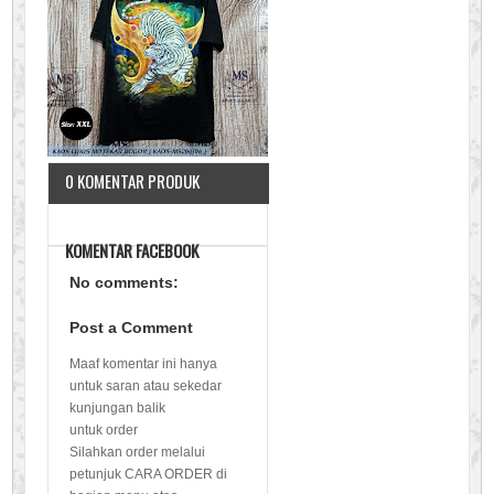
0 KOMENTAR PRODUK
KOMENTAR FACEBOOK
No comments:
Post a Comment
Maaf komentar ini hanya
untuk saran atau sekedar
kunjungan balik
untuk order
Silahkan order melalui
petunjuk CARA ORDER di