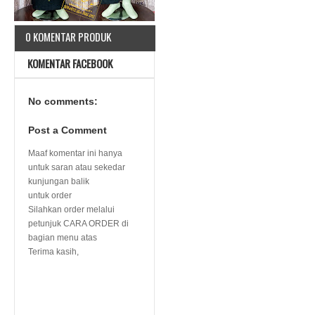
0 KOMENTAR PRODUK
KOMENTAR FACEBOOK
No comments:
Post a Comment
Maaf komentar ini hanya
untuk saran atau sekedar
kunjungan balik
untuk order
Silahkan order melalui
petunjuk CARA ORDER di
bagian menu atas
Terima kasih,