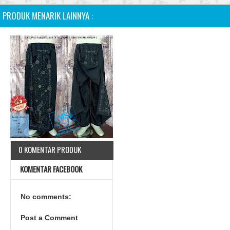
PRODUK MENARIK LAINNYA :
0 KOMENTAR PRODUK
KOMENTAR FACEBOOK
No comments:
Post a Comment