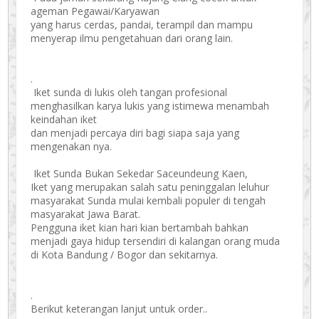
ageman Pegawai/Karyawan
yang harus cerdas, pandai, terampil dan mampu
menyerap ilmu pengetahuan dari orang lain.
.
Iket sunda di lukis oleh tangan profesional
menghasilkan karya lukis yang istimewa menambah
keindahan iket
dan menjadi percaya diri bagi siapa saja yang
mengenakan nya.
Iket Sunda Bukan Sekedar Saceundeung Kaen,
Iket yang merupakan salah satu peninggalan leluhur
masyarakat Sunda mulai kembali populer di tengah
masyarakat Jawa Barat.
Pengguna iket kian hari kian bertambah bahkan
menjadi gaya hidup tersendiri di kalangan orang muda
di Kota Bandung / Bogor dan sekitarnya.
.
Berikut keterangan lanjut untuk order..