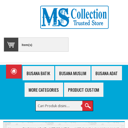
Item(s)
BUSANA BATIK
BUSANA MUSLIM
BUSANA ADAT
MORE CATEGORIES
PRODUCT CUSTOM