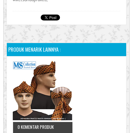
PRODUK MENARIK LAINNYA :
0 KOMENTAR PRODUK