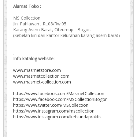
Alamat Toko :
MS Collection
Jln. Pahlawan , Rt.08/Rw.05
Karang Asem Barat, Citeureup - Bogor.
(Sebelah kiri dari kantor kelurahan karang asem barat)
.
Info katalog website:
www.masmetstore.com
www.masmetcollection.com
www.masmet-collection.com
https://www.facebook.com/MasmetCollection
https://www.facebook.com/MSCollectionBogor
https://www.twitter.com/MSCollection_
https://www.instagram.com/mscollection_
https://www.instagram.com/iketsundapraktis