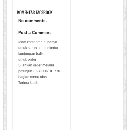
KOMENTAR FACEBOOK
No comments:
Post a Comment
Maaf komentar ini hanya
untuk saran atau sekedar
kunjungan balik
untuk order
Silahkan order melalui
petunjuk CARA ORDER di
bagian menu atas
Terima kasih,