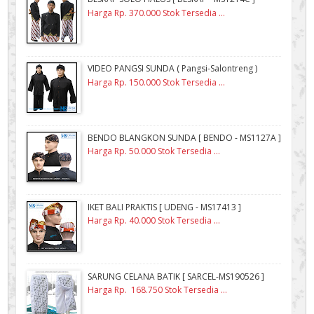
Harga Rp. 370.000 Stok Tersedia ...
VIDEO PANGSI SUNDA ( Pangsi-Salontreng )
Harga Rp. 150.000 Stok Tersedia ...
BENDO BLANGKON SUNDA [ BENDO - MS1127A ]
Harga Rp. 50.000 Stok Tersedia ...
IKET BALI PRAKTIS [ UDENG - MS17413 ]
Harga Rp. 40.000 Stok Tersedia ...
SARUNG CELANA BATIK [ SARCEL-MS190526 ]
Harga Rp. 168.750 Stok Tersedia ...