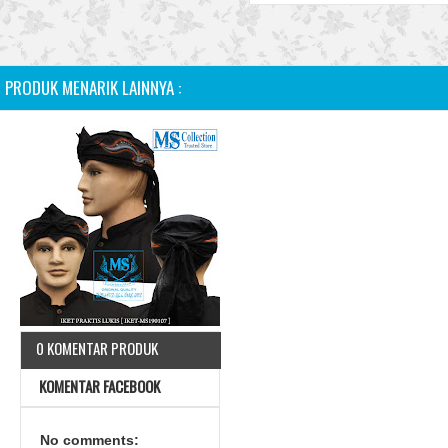
PRODUK MENARIK LAINNYA :
0 KOMENTAR PRODUK
KOMENTAR FACEBOOK
No comments: