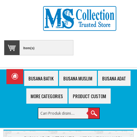
Item(s)
BUSANA BATIK
BUSANA MUSLIM
BUSANA ADAT
MORE CATEGORIES
PRODUCT CUSTOM