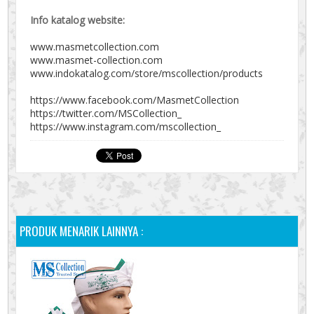
Info katalog website:
www.masmetcollection.com
www.masmet-collection.com
www.indokatalog.com/store/mscollection/products
https://www.facebook.com/MasmetCollection
https://twitter.com/MSCollection_
https://www.instagram.com/mscollection_
PRODUK MENARIK LAINNYA :