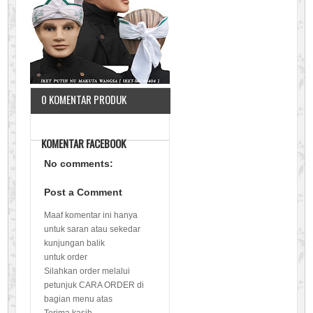
0 KOMENTAR PRODUK
KOMENTAR FACEBOOK
No comments:
Post a Comment
Maaf komentar ini hanya
untuk saran atau sekedar
kunjungan balik
untuk order
Silahkan order melalui
petunjuk CARA ORDER di
bagian menu atas