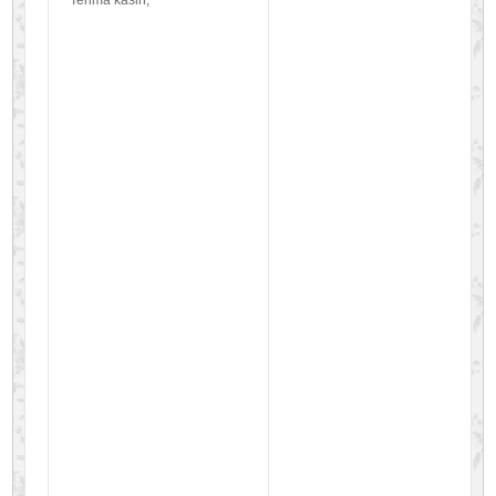
Terima kasih,