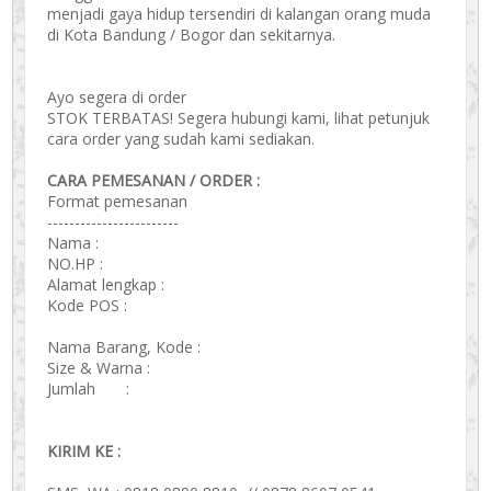
menjadi gaya hidup tersendiri di kalangan orang muda
di Kota Bandung / Bogor dan sekitarnya.
Ayo segera di order
STOK TERBATAS! Segera hubungi kami, lihat petunjuk
cara order yang sudah kami sediakan.
CARA PEMESANAN / ORDER :
Format pemesanan
------------------------
Nama :
NO.HP :
Alamat lengkap :
Kode POS :
Nama Barang, Kode :
Size & Warna :
Jumlah :
KIRIM KE :