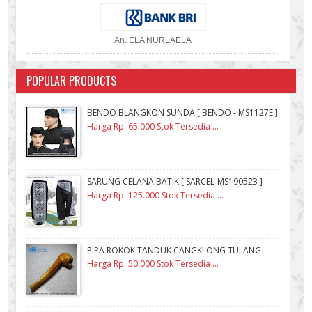
An. ELA NURLAELA
POPULAR PRODUCTS
BENDO BLANGKON SUNDA [ BENDO - MS1127E ]
Harga Rp. 65.000 Stok Tersedia ...
SARUNG CELANA BATIK [ SARCEL-MS190523 ]
Harga Rp. 125.000 Stok Tersedia ...
PIPA ROKOK TANDUK CANGKLONG TULANG
Harga Rp. 50.000 Stok Tersedia ...