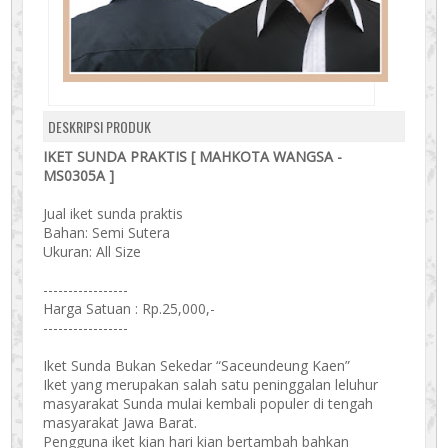
DESKRIPSI PRODUK
IKET SUNDA PRAKTIS [ MAHKOTA WANGSA -
MS0305A ]
Jual iket sunda praktis
Bahan: Semi Sutera
Ukuran: All Size
-----------------
Harga Satuan : Rp.25,000,-
-----------------
Iket Sunda Bukan Sekedar “Saceundeung Kaen”
Iket yang merupakan salah satu peninggalan leluhur
masyarakat Sunda mulai kembali populer di tengah
masyarakat Jawa Barat.
Pengguna iket kian hari kian bertambah bahkan