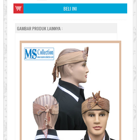
BELI INI
GAMBAR PRODUK LAINNYA :